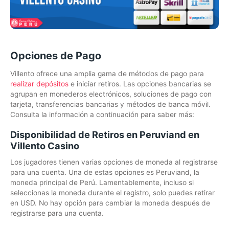
Opciones de Pago
Villento ofrece una amplia gama de métodos de pago para
realizar depósitos
e iniciar retiros. Las opciones bancarias se
agrupan en monederos electrónicos, soluciones de pago con
tarjeta, transferencias bancarias y métodos de banca móvil.
Consulta la información a continuación para saber más:
Disponibilidad de Retiros en Peruviand en
Villento Casino
Los jugadores tienen varias opciones de moneda al registrarse
para una cuenta. Una de estas opciones es Peruviand, la
moneda principal de Perú. Lamentablemente, incluso si
seleccionas la moneda durante el registro, solo puedes retirar
en USD. No hay opción para cambiar la moneda después de
registrarse para una cuenta.