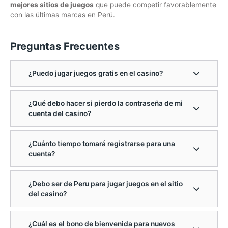
mejores sitios de juegos
que puede competir favorablemente
con las últimas marcas en Perú.
Preguntas Frecuentes
¿Puedo jugar juegos gratis en el casino?
¿Qué debo hacer si pierdo la contraseña de mi
cuenta del casino?
¿Cuánto tiempo tomará registrarse para una
cuenta?
¿Debo ser de Peru para jugar juegos en el sitio
del casino?
¿Cuál es el bono de bienvenida para nuevos