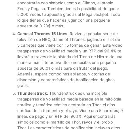
encontrarás con símbolos como el Olimpo, el propio
Zeus y Pegaso. También tienes la posibilidad de ganar
5,000 veces tu apuesta gracias al Mega Jackpot. Todo
lo que tienes que hacer es jugar con una pequeña
apuesta de 0.20$ o más.
Game of Thrones 15 Lines:
Revive la popular serie de
televisión de HBO, Game of Thrones, jugando el slot de
5 carretes que viene con 15 formas de ganar. Esta video
tragaperras de volatilidad media y un RTP del 96.4% te
llevará a través de la historia del Trono de Hierro de una
manera más interactiva. Solo necesitas una pequeña
apuesta de $0.01 o más para disfrutar del juego.
Además, espera comodines apilados, victorias de
dispersión y características de bonificación de giros
gratis.
Thunderstruck:
Thunderstruck es una increíble
tragaperras de volatilidad media basada en la mitología
nórdica y temática cómica centrada en Thor, el dios
nórdico de la tormenta y el rayo. Viene con 5 carretes, 9
líneas de pago y un RTP del 96.1%. Aquí encontrarás
símbolos como el martillo de Thor, rayos y el propio
Thor. Las características de bonificación incluyen giros