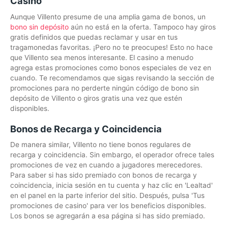
Casino
Aunque Villento presume de una amplia gama de bonos, un
bono sin depósito
aún no está en la oferta. Tampoco hay giros
gratis definidos que puedas reclamar y usar en tus
tragamonedas favoritas. ¡Pero no te preocupes! Esto no hace
que Villento sea menos interesante. El casino a menudo
agrega estas promociones como bonos especiales de vez en
cuando. Te recomendamos que sigas revisando la sección de
promociones para no perderte ningún código de bono sin
depósito de Villento o giros gratis una vez que estén
disponibles.
Bonos de Recarga y Coincidencia
De manera similar, Villento no tiene bonos regulares de
recarga y coincidencia. Sin embargo, el operador ofrece tales
promociones de vez en cuando a jugadores merecedores.
Para saber si has sido premiado con bonos de recarga y
coincidencia, inicia sesión en tu cuenta y haz clic en 'Lealtad'
en el panel en la parte inferior del sitio. Después, pulsa 'Tus
promociones de casino' para ver los beneficios disponibles.
Los bonos se agregarán a esa página si has sido premiado.