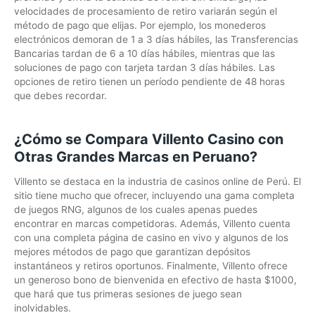
velocidades de procesamiento de retiro variarán según el
método de pago que elijas. Por ejemplo, los monederos
electrónicos demoran de 1 a 3 días hábiles, las Transferencias
Bancarias tardan de 6 a 10 días hábiles, mientras que las
soluciones de pago con tarjeta tardan 3 días hábiles. Las
opciones de retiro tienen un período pendiente de 48 horas
que debes recordar.
¿Cómo se Compara Villento Casino con
Otras Grandes Marcas en Peruano?
Villento se destaca en la industria de casinos online de Perú. El
sitio tiene mucho que ofrecer, incluyendo una gama completa
de juegos RNG, algunos de los cuales apenas puedes
encontrar en marcas competidoras. Además, Villento cuenta
con una completa página de casino en vivo y algunos de los
mejores métodos de pago que garantizan depósitos
instantáneos y retiros oportunos. Finalmente, Villento ofrece
un generoso bono de bienvenida en efectivo de hasta $1000,
que hará que tus primeras sesiones de juego sean
inolvidables.