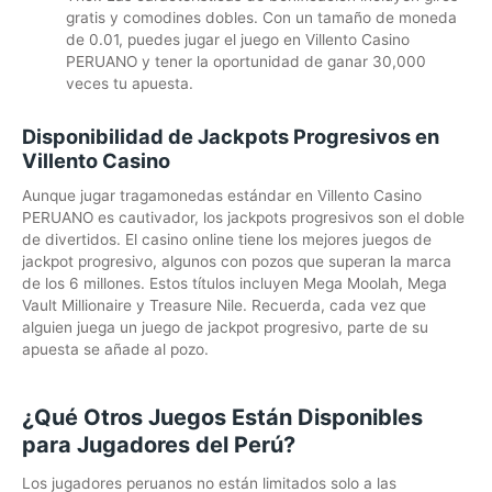
gratis y comodines dobles. Con un tamaño de moneda
de 0.01, puedes jugar el juego en Villento Casino
PERUANO y tener la oportunidad de ganar 30,000
veces tu apuesta.
Disponibilidad de Jackpots Progresivos en
Villento Casino
Aunque jugar tragamonedas estándar en Villento Casino
PERUANO es cautivador, los jackpots progresivos son el doble
de divertidos. El casino online tiene los mejores juegos de
jackpot progresivo, algunos con pozos que superan la marca
de los 6 millones. Estos títulos incluyen Mega Moolah, Mega
Vault Millionaire y Treasure Nile. Recuerda, cada vez que
alguien juega un juego de jackpot progresivo, parte de su
apuesta se añade al pozo.
¿Qué Otros Juegos Están Disponibles
para Jugadores del Perú?
Los jugadores peruanos no están limitados solo a las