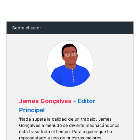
Sobre el autor
James Gonçalves
- Editor
Principal
'Nada supera la calidad de un trabajo'. James
Gonçalves a menudo se divierte machacándonos
esta frase todo el tiempo. Para alguien que ha
representado a uno de nuestros mejores