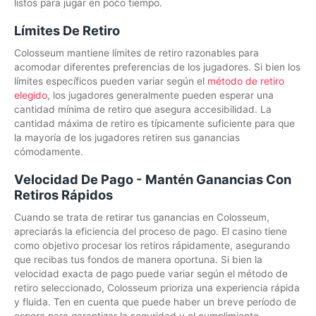
listos para jugar en poco tiempo.
Límites De Retiro
Colosseum mantiene límites de retiro razonables para
acomodar diferentes preferencias de los jugadores. Si bien los
límites específicos pueden variar según el
método de retiro
elegido
, los jugadores generalmente pueden esperar una
cantidad mínima de retiro que asegura accesibilidad. La
cantidad máxima de retiro es típicamente suficiente para que
la mayoría de los jugadores retiren sus ganancias
cómodamente.
Velocidad De Pago - Mantén Ganancias Con
Retiros Rápidos
Cuando se trata de retirar tus ganancias en Colosseum,
apreciarás la eficiencia del proceso de pago. El casino tiene
como objetivo procesar los retiros rápidamente, asegurando
que recibas tus fondos de manera oportuna. Si bien la
velocidad exacta de pago puede variar según el método de
retiro seleccionado, Colosseum prioriza una experiencia rápida
y fluida. Ten en cuenta que puede haber un breve período de