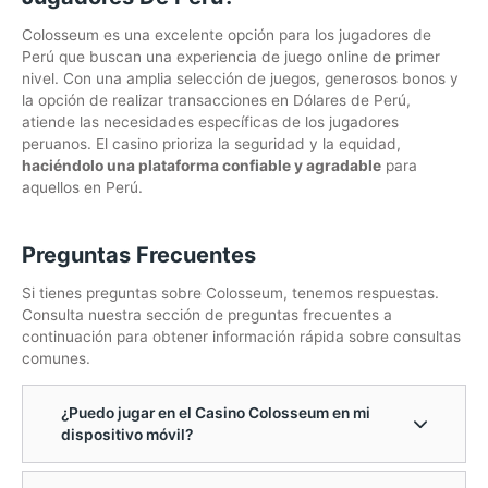
Colosseum es una excelente opción para los jugadores de
Perú que buscan una experiencia de juego online de primer
nivel. Con una amplia selección de juegos, generosos bonos y
la opción de realizar transacciones en Dólares de Perú,
atiende las necesidades específicas de los jugadores
peruanos. El casino prioriza la seguridad y la equidad,
haciéndolo una plataforma confiable y agradable
para
aquellos en Perú.
Preguntas Frecuentes
Si tienes preguntas sobre Colosseum, tenemos respuestas.
Consulta nuestra sección de preguntas frecuentes a
continuación para obtener información rápida sobre consultas
comunes.
¿Puedo jugar en el Casino Colosseum en mi
dispositivo móvil?