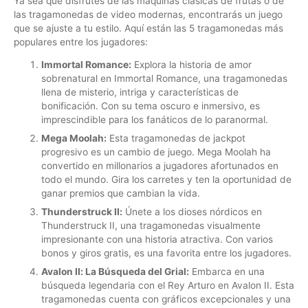
Ya sea que disfrutes de las máquinas clásicas de frutas o de
las tragamonedas de video modernas, encontrarás un juego
que se ajuste a tu estilo. Aquí están las 5 tragamonedas más
populares entre los jugadores:
Immortal Romance:
Explora la historia de amor
sobrenatural en Immortal Romance, una tragamonedas
llena de misterio, intriga y características de
bonificación. Con su tema oscuro e inmersivo, es
imprescindible para los fanáticos de lo paranormal.
Mega Moolah:
Esta tragamonedas de jackpot
progresivo es un cambio de juego. Mega Moolah ha
convertido en millonarios a jugadores afortunados en
todo el mundo. Gira los carretes y ten la oportunidad de
ganar premios que cambian la vida.
Thunderstruck II:
Únete a los dioses nórdicos en
Thunderstruck II, una tragamonedas visualmente
impresionante con una historia atractiva. Con varios
bonos y giros gratis, es una favorita entre los jugadores.
Avalon II: La Búsqueda del Grial:
Embarca en una
búsqueda legendaria con el Rey Arturo en Avalon II. Esta
tragamonedas cuenta con gráficos excepcionales y una