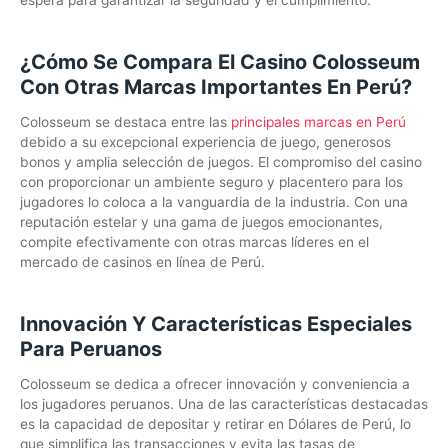
espera para garantizar la seguridad y el cumplimiento.
¿Cómo Se Compara El Casino Colosseum
Con Otras Marcas Importantes En Perú?
Colosseum se destaca entre las
principales marcas en Perú
debido a su excepcional experiencia de juego, generosos
bonos y amplia selección de juegos. El compromiso del casino
con proporcionar un ambiente seguro y placentero para los
jugadores lo coloca a la vanguardia de la industria. Con una
reputación estelar y una gama de juegos emocionantes,
compite efectivamente con otras marcas líderes en el
mercado de casinos en línea de Perú.
Innovación Y Características Especiales
Para Peruanos
Colosseum se dedica a ofrecer innovación y conveniencia a
los jugadores peruanos. Una de las características destacadas
es la capacidad de depositar y retirar en Dólares de Perú, lo
que simplifica las transacciones y evita las tasas de