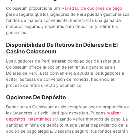
Colosseum proporciona una
variedad de opciones de pago
para asegurar que los jugadores de Perú puedan gestionar sus
fondos de manera conveniente. Encontrarás una gama de
métodos seguros y eficientes para depositar y retirar tus
ganancias.
Disponibilidad De Retiros En Dólares En El
Casino Colosseum
Los jugadores de Perú estarán complacidos de saber que
Colosseum ofrece la opción de retirar sus ganancias en
Dólares de Perú. Esta conveniencia ayuda a los jugadores a
evitar las tasas de conversión de moneda, haciendo el
proceso de retiro directo y económico.
Opciones De Depósito
Depositar en Colosseum es sin complicaciones y proporciona a
los jugadores la flexibilidad que necesitan. Puedes
realizar
depósitos
instantáneos
utilizando varios métodos de pago. La
cantidad mínima de depósito puede variar dependiendo de la
opción de pago elegida. Descansa seguro, tus fondos estarán