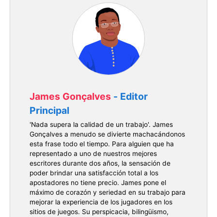
James Gonçalves
- Editor
Principal
'Nada supera la calidad de un trabajo'. James
Gonçalves a menudo se divierte machacándonos
esta frase todo el tiempo. Para alguien que ha
representado a uno de nuestros mejores
escritores durante dos años, la sensación de
poder brindar una satisfacción total a los
apostadores no tiene precio. James pone el
máximo de corazón y seriedad en su trabajo para
mejorar la experiencia de los jugadores en los
sitios de juegos. Su perspicacia, bilingüismo,