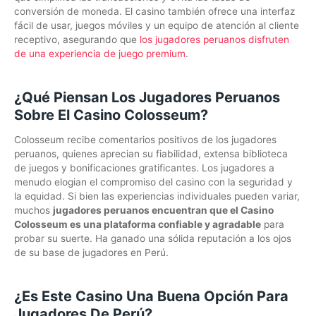
conversión de moneda. El casino también ofrece una interfaz
fácil de usar, juegos móviles y un equipo de atención al cliente
receptivo, asegurando que
los jugadores peruanos disfruten
de una experiencia de juego premium
.
¿Qué Piensan Los Jugadores Peruanos
Sobre El Casino Colosseum?
Colosseum recibe comentarios positivos de los jugadores
peruanos, quienes aprecian su fiabilidad, extensa biblioteca
de juegos y bonificaciones gratificantes. Los jugadores a
menudo elogian el compromiso del casino con la seguridad y
la equidad. Si bien las experiencias individuales pueden variar,
muchos
jugadores peruanos encuentran que el Casino
Colosseum es una plataforma confiable y agradable
para
probar su suerte. Ha ganado una sólida reputación a los ojos
de su base de jugadores en Perú.
¿Es Este Casino Una Buena Opción Para
Jugadores De Perú?