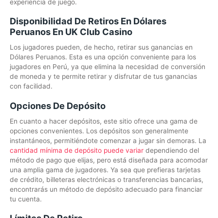
experiencia de juego.
Disponibilidad De Retiros En Dólares
Peruanos En UK Club Casino
Los jugadores pueden, de hecho, retirar sus ganancias en
Dólares Peruanos. Esta es una opción conveniente para los
jugadores en Perú, ya que elimina la necesidad de conversión
de moneda y te permite retirar y disfrutar de tus ganancias
con facilidad.
Opciones De Depósito
En cuanto a hacer depósitos, este sitio ofrece una gama de
opciones convenientes. Los depósitos son generalmente
instantáneos, permitiéndote comenzar a jugar sin demoras. La
cantidad mínima de depósito puede variar
dependiendo del
método de pago que elijas, pero está diseñada para acomodar
una amplia gama de jugadores. Ya sea que prefieras tarjetas
de crédito, billeteras electrónicas o transferencias bancarias,
encontrarás un método de depósito adecuado para financiar
tu cuenta.
Límites De Retiro