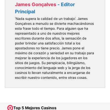
James Gonçalves
- Editor
Principal
'Nada supera la calidad de un trabajo'. James
Gonçalves a menudo se divierte machacándonos
esta frase todo el tiempo. Para alguien que ha
representado a uno de nuestros mejores
escritores durante dos años, la sensación de
poder brindar una satisfacción total a los
apostadores no tiene precio. James pone el
máximo de corazón y seriedad en su trabajo para
mejorar la experiencia de los jugadores en los
sitios de juegos. Su perspicacia, bilingüismo,
conocimiento del lenguaje web y la jerga de los
casinos lo llevan naturalmente a encargarse de
escribir nuestro contenido, entre otras cosas.
Top 5 Mejores Casinos