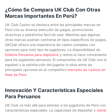
¿Cómo Se Compara UK Club Con Otras
Marcas Importantes En Perú?
UK Club Casino se destaca entre las principales marcas en
Perú con su diversa selección de juegos, promociones
atractivas y plataforma fácil de usar. Mientras que algunas
otras marcas podrían centrarse en tipos específicos de juegos,
UKClub ofrece una experiencia de casino completa con
opciones para todo tipo de jugadores. La disponibilidad de
Dólares Peruanos para depósitos
y retiros lo hace conveniente
para los jugadores peruanos. El compromiso de UK Club con la
equidad y la satisfacción del jugador lo sitúa entre las
principales opciones en el competitivo
mercado de casinos en
línea de Perú
.
Innovación Y Características Especiales
Para Peruanos
UK Club va más allá para atender a los jugadores de Perú con
características especiales. La capacidad de depositar y
retirar