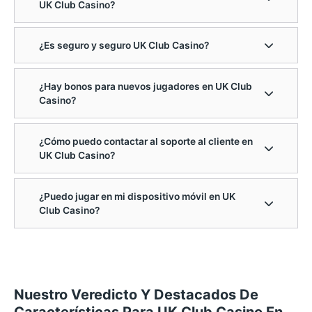
UK Club Casino?
¿Es seguro y seguro UK Club Casino?
¿Hay bonos para nuevos jugadores en UK Club
Casino?
¿Cómo puedo contactar al soporte al cliente en
UK Club Casino?
¿Puedo jugar en mi dispositivo móvil en UK
Club Casino?
Nuestro Veredicto Y Destacados De
Características Para UK Club Casino En