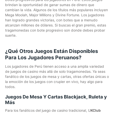
brindan la oportunidad de ganar sumas de dinero que
cambian la vida. Algunos de los títulos más populares incluyen
Mega Moolah, Major Millions y Divine Fortune. Los jugadores
han logrado grandes victorias, con botes que a menudo
alcanzan millones de dólares. Si buscas el gran premio, estas
tragamonedas con bote progresivo son donde debes probar
suerte.
¿Qué Otros Juegos Están Disponibles
Para Los Jugadores Peruanos?
Los jugadores de Perú tienen acceso a una amplia variedad
de juegos de casino más allá de solo tragamonedas. Ya seas
fanático de los juegos de mesa y cartas, otras ofertas únicas o
la emoción de los juegos con crupier en vivo, hay algo para
todos.
Juegos De Mesa Y Cartas Blackjack, Ruleta y
Más
Para los fanáticos del juego de casino tradicional, U
KClub