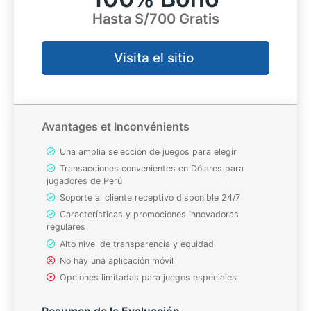
Hasta S/700 Gratis
Visita el sitio
Avantages et Inconvénients
Una amplia selección de juegos para elegir
Transacciones convenientes en Dólares para
jugadores de Perú
Soporte al cliente receptivo disponible 24/7
Características y promociones innovadoras
regulares
Alto nivel de transparencia y equidad
No hay una aplicación móvil
Opciones limitadas para juegos especiales