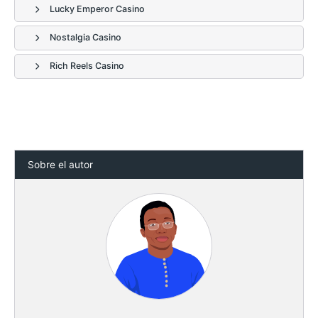
Lucky Emperor Casino
Nostalgia Casino
Rich Reels Casino
Sobre el autor