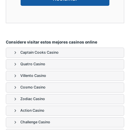
Considere visitar estos mejores casinos online
Captain Cooks Casino
Quatro Casino
Villento Casino
Cosmo Casino
Zodiac Casino
Action Casino
Challenge Casino