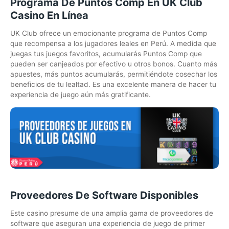
Programa De Puntos Comp En UK Club
Casino En Línea
UK Club ofrece un emocionante programa de Puntos Comp
que recompensa a los jugadores leales en Perú. A medida que
juegas tus juegos favoritos, acumularás Puntos Comp que
pueden ser canjeados por efectivo u otros bonos. Cuanto más
apuestes, más puntos acumularás, permitiéndote cosechar los
beneficios de tu lealtad. Es una excelente manera de hacer tu
experiencia de juego aún más gratificante.
Proveedores De Software Disponibles
Este casino presume de una amplia gama de proveedores de
software que aseguran una experiencia de juego de primer